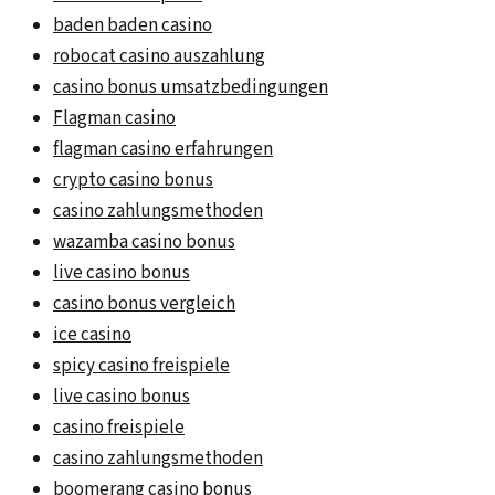
baden baden casino
robocat casino auszahlung
casino bonus umsatzbedingungen
Flagman casino
flagman casino erfahrungen
crypto casino bonus
casino zahlungsmethoden
wazamba casino bonus
live casino bonus
casino bonus vergleich
ice casino
spicy casino freispiele
live casino bonus
casino freispiele
casino zahlungsmethoden
boomerang casino bonus