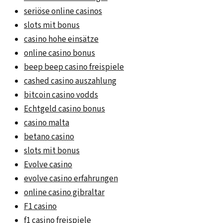
seriöse online casinos
slots mit bonus
casino hohe einsätze
online casino bonus
beep beep casino freispiele
cashed casino auszahlung
bitcoin casino vodds
Echtgeld casino bonus
casino malta
betano casino
slots mit bonus
Evolve casino
evolve casino erfahrungen
online casino gibraltar
F1 casino
f1 casino freispiele