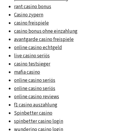
rant casino bonus
Casino zypern
casino freispiele
casino bonus ohne einzahlung
avantgarde casino freispiele
online casino echtgeld
live casino seriös
casino testsieger
mafia casino
online casino seriös
online casino seriös
online casino reviews
f1 casino auszahlung
Spinbetter casino
spinbetter casino login
wunderino casino login