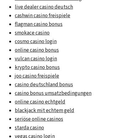
live dealer casino deutsch
cashwin casino freispiele
flagman casino bonus
smokace casino
cosmo casino login
online casino bonus
vulcan casino login
krypto casino bonus
joo casino freispiele
casino deutschland bonus
casino bonus umsatzbedingungen
online casino echtgeld
blackjack mit echtem geld
seriöse online casinos
starda casino
vegas casino login