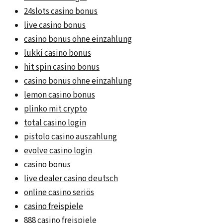
24slots casino bonus
live casino bonus
casino bonus ohne einzahlung
lukki casino bonus
hit spin casino bonus
casino bonus ohne einzahlung
lemon casino bonus
plinko mit crypto
total casino login
pistolo casino auszahlung
evolve casino login
casino bonus
live dealer casino deutsch
online casino seriös
casino freispiele
888 casino freispiele