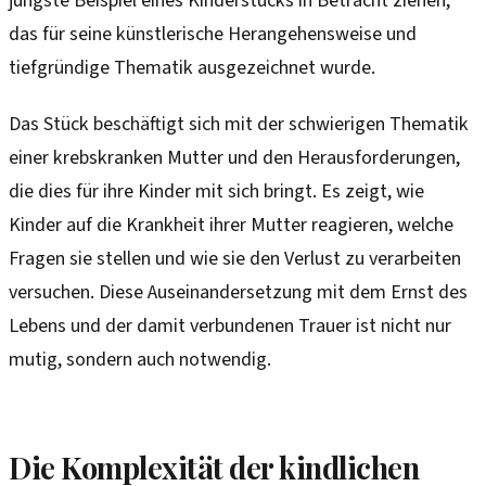
jüngste Beispiel eines Kinderstücks in Betracht ziehen,
das für seine künstlerische Herangehensweise und
tiefgründige Thematik ausgezeichnet wurde.
Das Stück beschäftigt sich mit der schwierigen Thematik
einer krebskranken Mutter und den Herausforderungen,
die dies für ihre Kinder mit sich bringt. Es zeigt, wie
Kinder auf die Krankheit ihrer Mutter reagieren, welche
Fragen sie stellen und wie sie den Verlust zu verarbeiten
versuchen. Diese Auseinandersetzung mit dem Ernst des
Lebens und der damit verbundenen Trauer ist nicht nur
mutig, sondern auch notwendig.
Die Komplexität der kindlichen