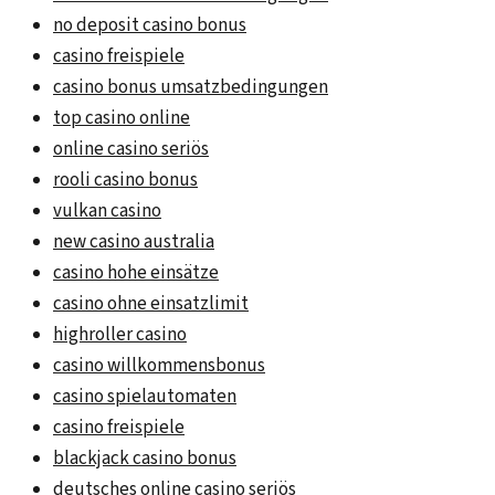
no deposit casino bonus
casino freispiele
casino bonus umsatzbedingungen
top casino online
online casino seriös
rooli casino bonus
vulkan casino
new casino australia
casino hohe einsätze
casino ohne einsatzlimit
highroller casino
casino willkommensbonus
casino spielautomaten
casino freispiele
blackjack casino bonus
deutsches online casino seriös