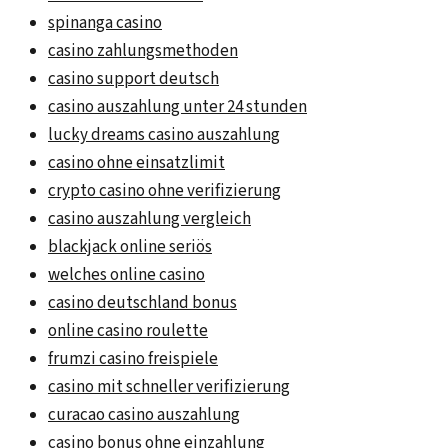
spinanga casino
casino zahlungsmethoden
casino support deutsch
casino auszahlung unter 24 stunden
lucky dreams casino auszahlung
casino ohne einsatzlimit
crypto casino ohne verifizierung
casino auszahlung vergleich
blackjack online seriös
welches online casino
casino deutschland bonus
online casino roulette
frumzi casino freispiele
casino mit schneller verifizierung
curacao casino auszahlung
casino bonus ohne einzahlung