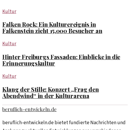
Kultur
Falken Rock: Ein Kulturereignis in
Falkenstein zieht 15.000 Besucher an
Kultur
Hinter Freiburgs Fassaden: Einblicke in die
Erinnerungskultur
Kultur
Klang der Stille: Konzert „Frag den
Abendwind“ in der Kulturarena
beruflich-entwickeln.de
beruflich-entwickeln.de bietet fundierte Nachrichten und