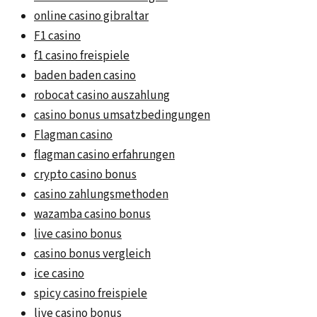
online casino gibraltar
F1 casino
f1 casino freispiele
baden baden casino
robocat casino auszahlung
casino bonus umsatzbedingungen
Flagman casino
flagman casino erfahrungen
crypto casino bonus
casino zahlungsmethoden
wazamba casino bonus
live casino bonus
casino bonus vergleich
ice casino
spicy casino freispiele
live casino bonus