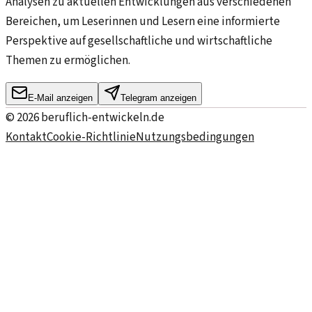
Analysen zu aktuellen Entwicklungen aus verschiedenen
Bereichen, um Leserinnen und Lesern eine informierte
Perspektive auf gesellschaftliche und wirtschaftliche
Themen zu ermöglichen.
E-Mail anzeigen
Telegram anzeigen
©
2026
beruflich-entwickeln.de
Kontakt
Cookie-Richtlinie
Nutzungsbedingungen