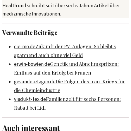
Health und schreibt seit über sechs Jahren Artikel über
medizinische Innovationen.
Verwandte Beiträge
Zukunft der PV-Anlagen: So bleibt's
cie-mo.de
spannend auch ohne viel Geld
Genetik und Abnehmspritzen:
erwin-bowien.de
Einfluss auf den Erfolg bei Frauen
Die Folgen des Iran-Kriegs für
gesunde-etagen.de
die Chemieindustrie
Familienzelt für sechs Personen:
viadukt-tex.de
Rabatt bei Lidl
Auch interessant