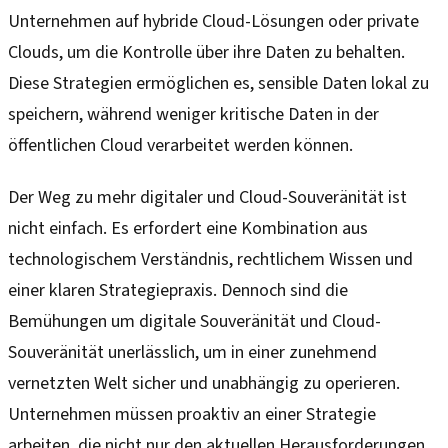
Unternehmen auf hybride Cloud-Lösungen oder private
Clouds, um die Kontrolle über ihre Daten zu behalten.
Diese Strategien ermöglichen es, sensible Daten lokal zu
speichern, während weniger kritische Daten in der
öffentlichen Cloud verarbeitet werden können.
Der Weg zu mehr digitaler und Cloud-Souveränität ist
nicht einfach. Es erfordert eine Kombination aus
technologischem Verständnis, rechtlichem Wissen und
einer klaren Strategiepraxis. Dennoch sind die
Bemühungen um digitale Souveränität und Cloud-
Souveränität unerlässlich, um in einer zunehmend
vernetzten Welt sicher und unabhängig zu operieren.
Unternehmen müssen proaktiv an einer Strategie
arbeiten, die nicht nur den aktuellen Herausforderungen