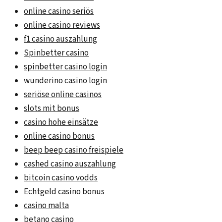
online casino seriös
online casino reviews
f1 casino auszahlung
Spinbetter casino
spinbetter casino login
wunderino casino login
seriöse online casinos
slots mit bonus
casino hohe einsätze
online casino bonus
beep beep casino freispiele
cashed casino auszahlung
bitcoin casino vodds
Echtgeld casino bonus
casino malta
betano casino