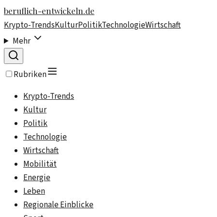
beruflich-entwickeln.de
Krypto-Trends
Kultur
Politik
Technologie
Wirtschaft
Mehr
Rubriken
Krypto-Trends
Kultur
Politik
Technologie
Wirtschaft
Mobilität
Energie
Leben
Regionale Einblicke