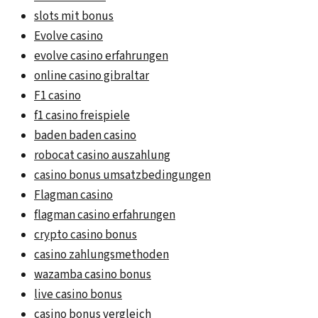
slots mit bonus
Evolve casino
evolve casino erfahrungen
online casino gibraltar
F1 casino
f1 casino freispiele
baden baden casino
robocat casino auszahlung
casino bonus umsatzbedingungen
Flagman casino
flagman casino erfahrungen
crypto casino bonus
casino zahlungsmethoden
wazamba casino bonus
live casino bonus
casino bonus vergleich