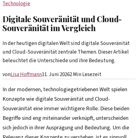
Technologie
Digitale Souveränität und Cloud-
Souveränität im Vergleich
In der heutigen digitalen Welt sind digitale Souveränität
und Cloud-Souveränität zentrale Themen. Dieser Artikel
beleuchtet die Unterschiede und ihre Bedeutung.
von
Lisa Hoffmann
11. Juni 2026
2
Min Lesezeit
In der modernen, technologiegetriebenen Welt spielen
Konzepte wie digitale Souveränität und Cloud-
Souveränität eine immer wichtigere Rolle. Diese beiden
Begriffe sind eng miteinander verknüpft, unterscheiden
sich jedoch in ihrer Ausprägung und Bedeutung. Um die
Relevanz dieser Konzepte zu verstehen, ist es sinnvoll,