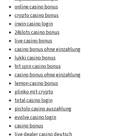
online casino bonus
crypto casino bonus
irwin casino login
24slots casino bonus
live casino bonus
casino bonus ohne einzahlung
lukki casino bonus
hit spin casino bonus
casino bonus ohne einzahlung
lemon casino bonus
plinko mit crypto
total casino login
pistolo casino auszahlung
evolve casino login
casino bonus
live dealer casino deutsch