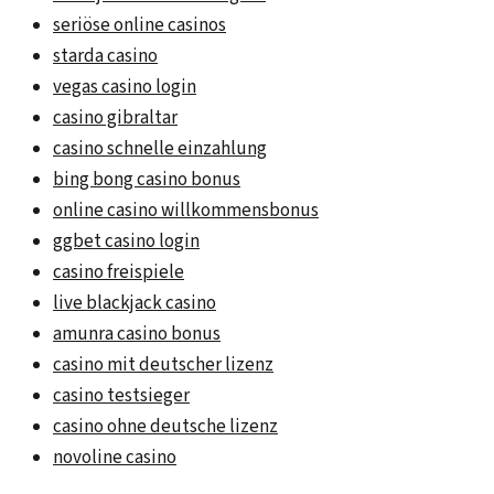
seriöse online casinos
starda casino
vegas casino login
casino gibraltar
casino schnelle einzahlung
bing bong casino bonus
online casino willkommensbonus
ggbet casino login
casino freispiele
live blackjack casino
amunra casino bonus
casino mit deutscher lizenz
casino testsieger
casino ohne deutsche lizenz
novoline casino