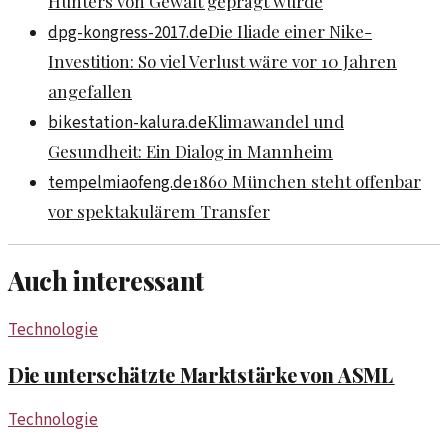
Hunters von Gewalt geprägt wurde
Die Iliade einer Nike-
dpg-kongress-2017.de
Investition: So viel Verlust wäre vor 10 Jahren
angefallen
Klimawandel und
bikestation-kalura.de
Gesundheit: Ein Dialog in Mannheim
1860 München steht offenbar
tempelmiaofeng.de
vor spektakulärem Transfer
Auch interessant
Technologie
Die unterschätzte Marktstärke von ASML
Technologie