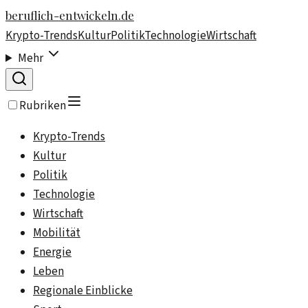
beruflich-entwickeln.de
Krypto-Trends
Kultur
Politik
Technologie
Wirtschaft
Mehr
Rubriken
Krypto-Trends
Kultur
Politik
Technologie
Wirtschaft
Mobilität
Energie
Leben
Regionale Einblicke