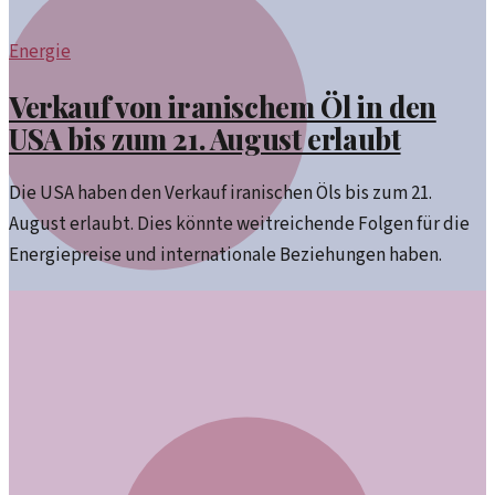
Energie
Verkauf von iranischem Öl in den
USA bis zum 21. August erlaubt
Die USA haben den Verkauf iranischen Öls bis zum 21.
August erlaubt. Dies könnte weitreichende Folgen für die
Energiepreise und internationale Beziehungen haben.