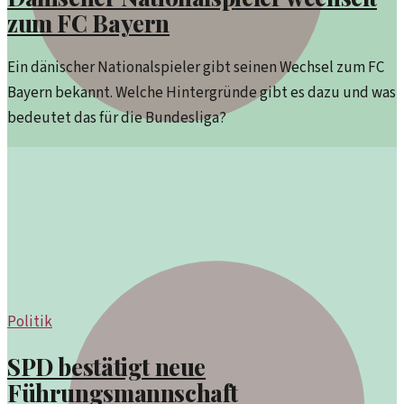
zum FC Bayern
Ein dänischer Nationalspieler gibt seinen Wechsel zum FC
Bayern bekannt. Welche Hintergründe gibt es dazu und was
bedeutet das für die Bundesliga?
Politik
SPD bestätigt neue
Führungsmannschaft