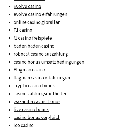
Evolve casino
evolve casino erfahrungen
online casino gibraltar
F1 casino
f1 casino freispiele
baden baden casino
robocat casino auszahlung
casino bonus umsatzbedingungen
Flagman casino
flagman casino erfahrungen
crypto casino bonus
casino zahlungsmethoden
wazamba casino bonus
live casino bonus
casino bonus vergleich
ice casino