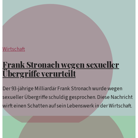
Wirtschaft
Frank Stronach wegen sexueller
Übergriffe verurteilt
Der 93-jährige Milliardär Frank Stronach wurde wegen
sexueller Übergriffe schuldig gesprochen. Diese Nachricht
wirft einen Schatten auf sein Lebenswerk in der Wirtschaft.