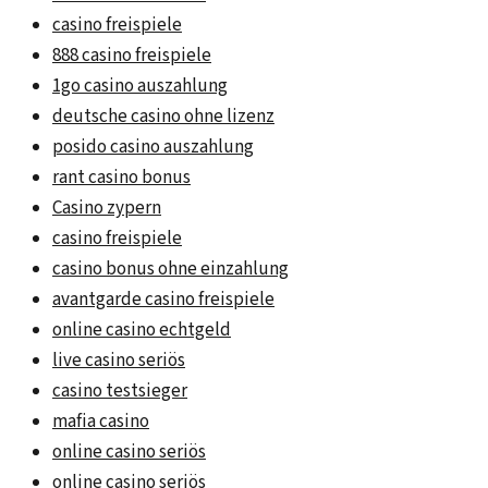
casino freispiele
888 casino freispiele
1go casino auszahlung
deutsche casino ohne lizenz
posido casino auszahlung
rant casino bonus
Casino zypern
casino freispiele
casino bonus ohne einzahlung
avantgarde casino freispiele
online casino echtgeld
live casino seriös
casino testsieger
mafia casino
online casino seriös
online casino seriös