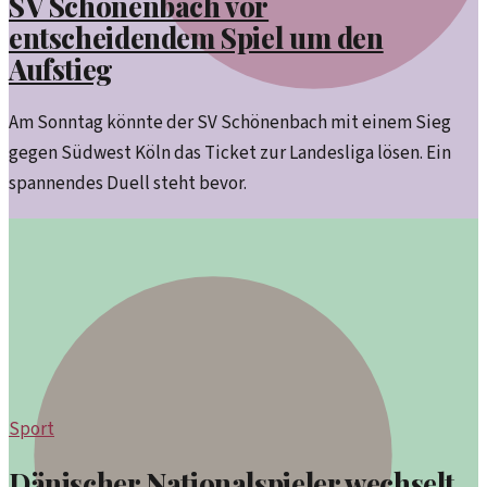
SV Schönenbach vor
entscheidendem Spiel um den
Aufstieg
Am Sonntag könnte der SV Schönenbach mit einem Sieg
gegen Südwest Köln das Ticket zur Landesliga lösen. Ein
spannendes Duell steht bevor.
Sport
Dänischer Nationalspieler wechselt