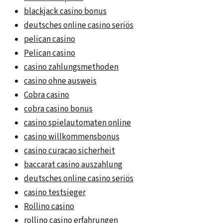
blackjack casino bonus
deutsches online casino seriös
pelican casino
Pelican casino
casino zahlungsmethoden
casino ohne ausweis
Cobra casino
cobra casino bonus
casino spielautomaten online
casino willkommensbonus
casino curacao sicherheit
baccarat casino auszahlung
deutsches online casino seriös
casino testsieger
Rollino casino
rollino casino erfahrungen