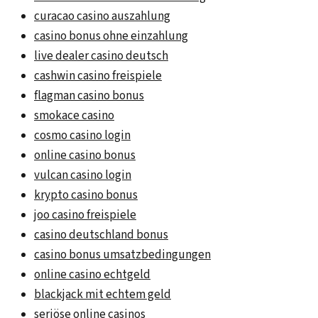
curacao casino auszahlung
casino bonus ohne einzahlung
live dealer casino deutsch
cashwin casino freispiele
flagman casino bonus
smokace casino
cosmo casino login
online casino bonus
vulcan casino login
krypto casino bonus
joo casino freispiele
casino deutschland bonus
casino bonus umsatzbedingungen
online casino echtgeld
blackjack mit echtem geld
seriöse online casinos